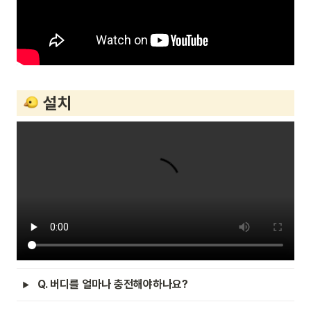
 설치
Q. 버디를 얼마나 충전해야하나요?