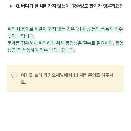
Q. 버디가 잘 내려가지 않는데, 평수랑도 관계가 잇을까요?
위의 내용으로 해결이 되지 않는 경우 1:1 채팅 문의를 통해 접수 
부탁 드립니다.

문제를 정확하게 파악하기 위해 동영상은 필수로 필요하며, 동영
상을 꼭 촬영하여 접수 부탁드립니다. 
여기를 눌러 카카오채널에서 1:1 채팅문의를 해주세
요.