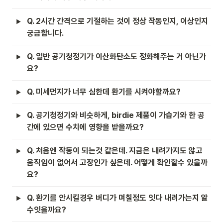
Q. 2시간 간격으로 기절하는 것이 정상 작동인지, 이상인지 
궁금합니다.
Q. 일반 공기청정기가 이산화탄소도 정화해주는 거 아닌가
요?
Q. 미세먼지가 너무 심한데 환기를 시켜야할까요?
Q. 공기청정기와 비슷하게, birdie 제품이 가습기와 한 공
간에 있으면 수치에 영향을 받을까요?
Q. 처음엔 작동이 되는것 같은데. 지금은 내려가지도 않고 
움직임이 없어서 고장인가 싶은데. 어떻게 확인할수 있을까
요?
Q. 환기를 안시킬경우 버디가 며칠정도 잇다 내려가는지 알
수잇을까요?