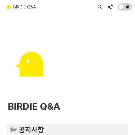
BIRDIE Q&A
BIRDIE Q&A
 공지사항