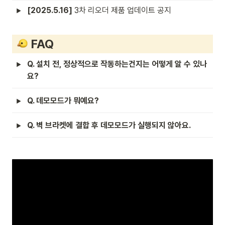
[2025.5.16] 
3차 리오더 제품 업데이트 공지
 FAQ
Q. 설치 전, 정상적으로 작동하는건지는 어떻게 알 수 있나
요? 
Q. 데모모드가 뭐예요?
Q. 벽 브라켓에 결합 후 데모모드가 실행되지 않아요.