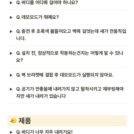
Q. 버디를 어디에 걸어야 하나요?
Q. 데모모드가 뭐예요?
Q. 충전 후 초록색 불들어오고 벽에 걸엇는데 새가 안움직입
니다.
Q. 설치 전, 정상적으로 작동하는건지는 어떻게 알 수 있나
요? 
Q. 벽 브라켓에 결합 후 데모모드가 실행되지 않아요.
Q. 공기가 안좋을때 내려가지 않고 탈착시키고 재부팅해야
지만 새가 내려가 있습니다
 제품
Q. 버디가 너무 자주 내려가요! 